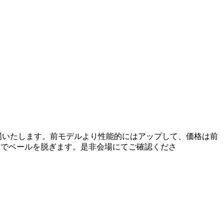
産で新登場いたします。前モデルより性能的にはアップして、価格は前
S展でベールを脱ぎます。是非会場にてご確認くださ