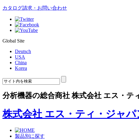
カタログ請求・お問い合わせ
Global Site
Deutsch
USA
China
Korea
分析機器の総合商社 株式会社 エス・テ
株式会社 エス・ティ・ジャパ
製品別に探す