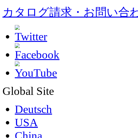
カタログ請求・お問い合
Global Site
Deutsch
USA
China