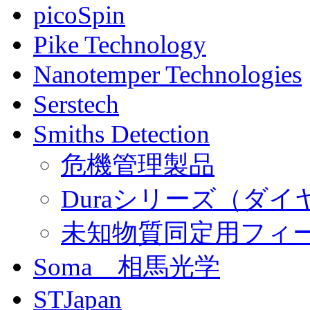
picoSpin
Pike Technology
Nanotemper Technologies
Serstech
Smiths Detection
危機管理製品
Duraシリーズ（ダイ
未知物質同定用フィー
Soma 相馬光学
STJapan