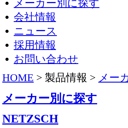
メーカー別に探す
会社情報
ニュース
採用情報
お問い合わせ
HOME
> 製品情報 >
メー
メーカー別に探す
NETZSCH