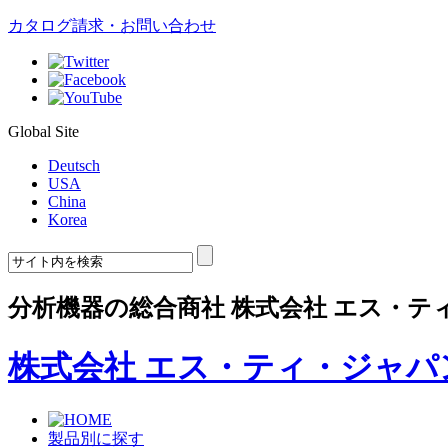
カタログ請求・お問い合わせ
Global Site
Deutsch
USA
China
Korea
分析機器の総合商社 株式会社 エス・テ
株式会社 エス・ティ・ジャパ
製品別に探す