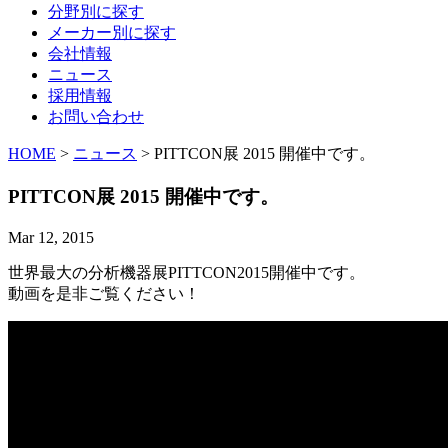
分野別に探す
メーカー別に探す
会社情報
ニュース
採用情報
お問い合わせ
HOME
>
ニュース
> PITTCON展 2015 開催中です。
PITTCON展 2015 開催中です。
Mar 12, 2015
世界最大の分析機器展PITTCON2015開催中です。
動画を是非ご覧ください！