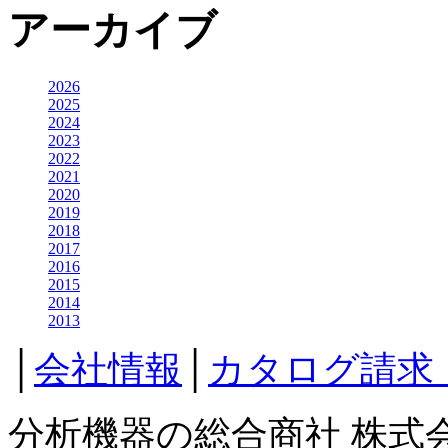
アーカイブ
2026
2025
2024
2023
2022
2021
2020
2019
2018
2017
2016
2015
2014
2013
│
会社情報
│
カタログ請求
分析機器の総合商社 株式