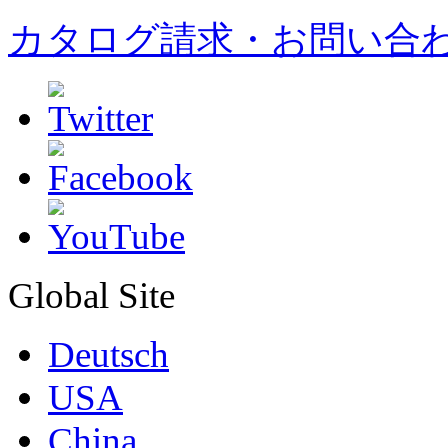
カタログ請求・お問い合
Global Site
Deutsch
USA
China