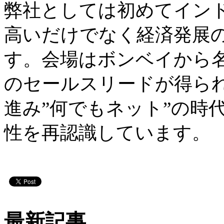
弊社としては初めてイン
高いだけでなく経済発展
す。会場はボンベイから
のセールスリードが得ら
進み”何でもネット”の時
性を再認識しています。
最新記事