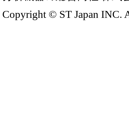
Copyright © ST Japan INC. Al