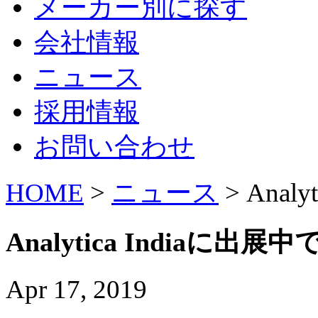
メーカー別に探す
会社情報
ニュース
採用情報
お問い合わせ
HOME
>
ニュース
> Anal
Analytica Indiaに出展
Apr 17, 2019