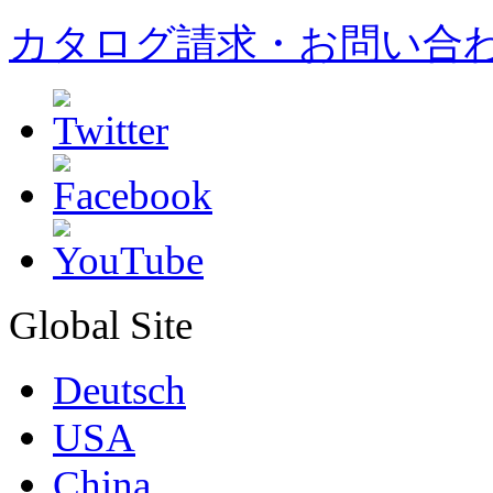
カタログ請求・お問い合
Global Site
Deutsch
USA
China