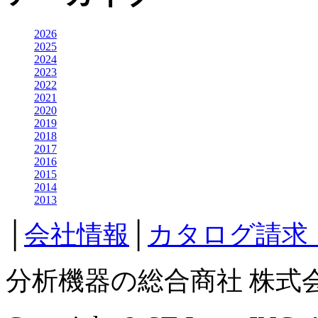
2026
2025
2024
2023
2022
2021
2020
2019
2018
2017
2016
2015
2014
2013
│
会社情報
│
カタログ請求
分析機器の総合商社 株式