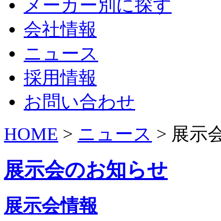
メーカー別に探す
会社情報
ニュース
採用情報
お問い合わせ
HOME
>
ニュース
> 展示
展示会のお知らせ
展示会情報