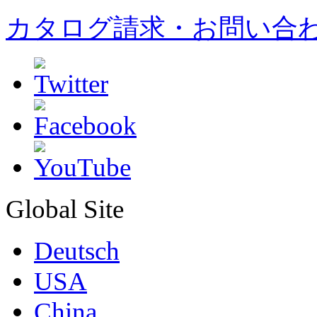
カタログ請求・お問い合
Global Site
Deutsch
USA
China