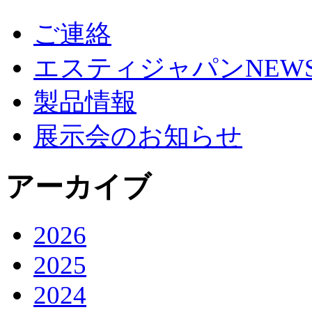
ご連絡
エスティジャパンNEW
製品情報
展示会のお知らせ
アーカイブ
2026
2025
2024