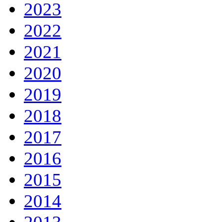
2023
2022
2021
2020
2019
2018
2017
2016
2015
2014