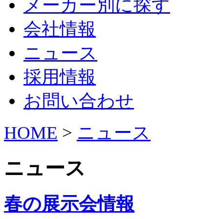
メーカー別に探す
会社情報
ニュース
採用情報
お問い合わせ
HOME
>
ニュース
ニュース
春の展示会情報