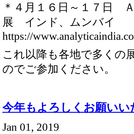
＊４月１６日～１７日 
展 インド、ムンバイ
https://www.analyticaindia.c
これ以降も各地で多くの
のでご参加ください。
今年もよろしくお願いい
Jan 01, 2019