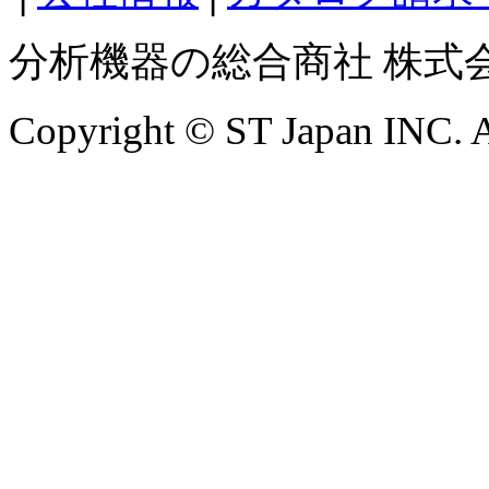
分析機器の総合商社 株式
Copyright © ST Japan INC. Al