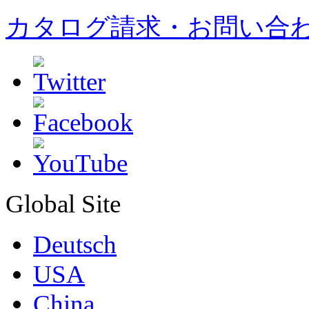
カタログ請求・お問い合
Global Site
Deutsch
USA
China