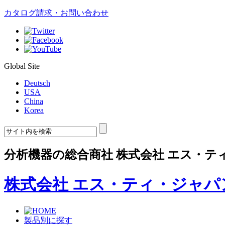
カタログ請求・お問い合わせ
Global Site
Deutsch
USA
China
Korea
分析機器の総合商社 株式会社 エス・テ
株式会社 エス・ティ・ジャパ
製品別に探す