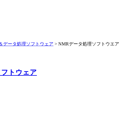
＆データ処理ソフトウェア
> NMRデータ処理ソフトウエア
ソフトウェア