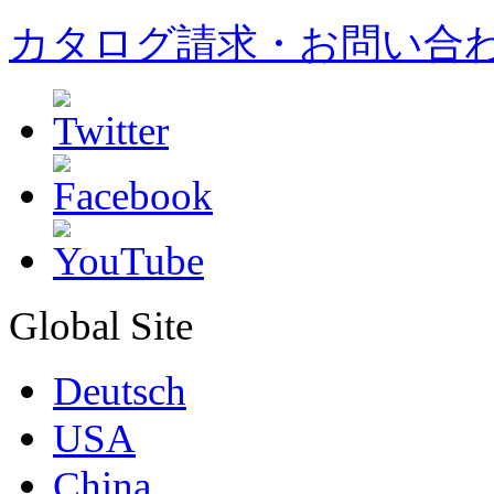
カタログ請求・お問い合
Global Site
Deutsch
USA
China