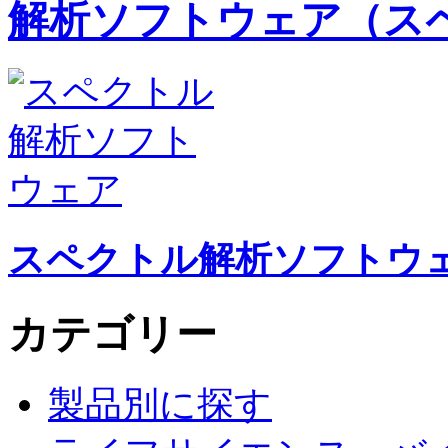
解析ソフトウェア（ス
スペクトル解析ソフトウ
カテゴリー
製品別に探す