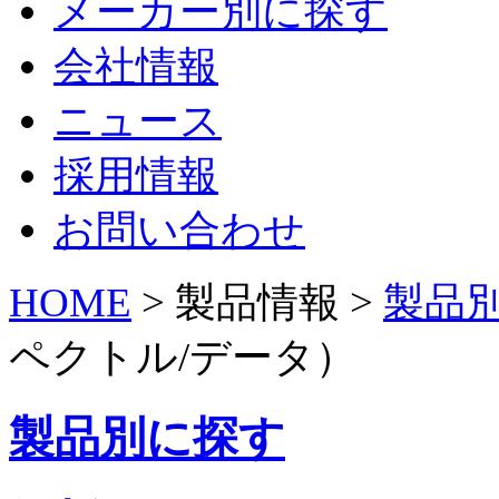
メーカー別に探す
会社情報
ニュース
採用情報
お問い合わせ
HOME
> 製品情報 >
製品
ペクトル/データ）
製品別に探す