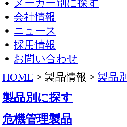
メーカー別に探す
会社情報
ニュース
採用情報
お問い合わせ
HOME
> 製品情報 >
製品
製品別に探す
危機管理製品