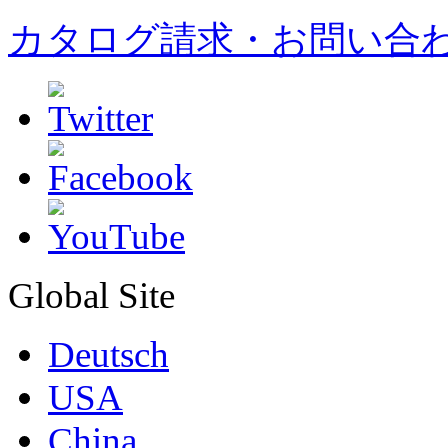
カタログ請求・お問い合
Global Site
Deutsch
USA
China