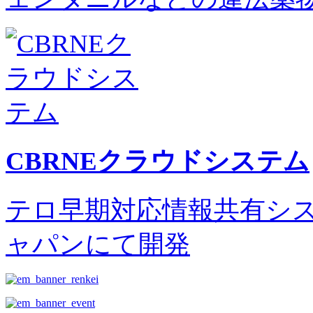
CBRNEクラウドシステム
テロ早期対応情報共有シス
ャパンにて開発