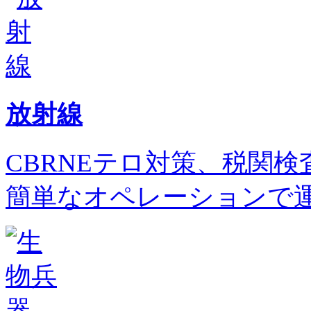
放射線
CBRNEテロ対策、税関
簡単なオペレーションで