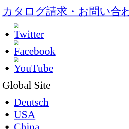
カタログ請求・お問い合
Global Site
Deutsch
USA
China