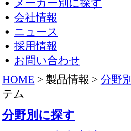
メーカー別に探す
会社情報
ニュース
採用情報
お問い合わせ
HOME
> 製品情報 >
分野
テム
分野別に探す