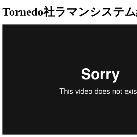
Tornedo社ラマンシステ