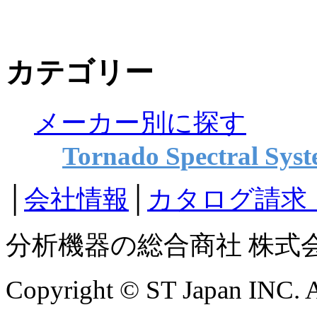
カテゴリー
メーカー別に探す
Tornado Spectral Sys
│
会社情報
│
カタログ請求
分析機器の総合商社 株式
Copyright © ST Japan INC. Al