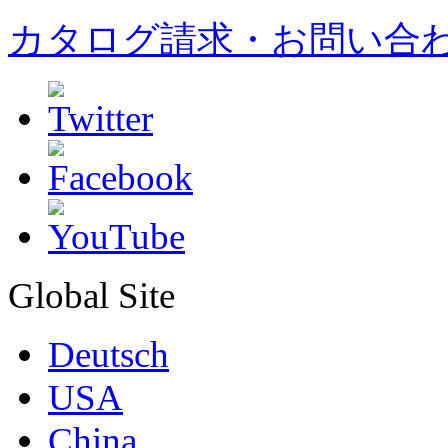
カタログ請求・お問い合
Global Site
Deutsch
USA
China