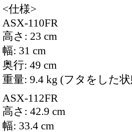
<仕様>
ASX-110FR
高さ: 23 cm
幅: 31 cm
奥行: 49 cm
重量: 9.4 kg (フタをした状
ASX-112FR
高さ: 42.9 cm
幅: 33.4 cm