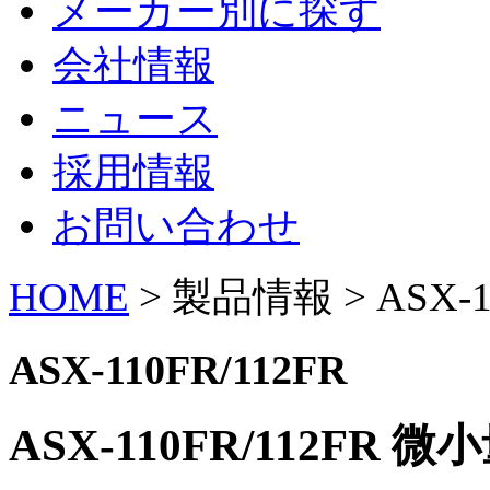
メーカー別に探す
会社情報
ニュース
採用情報
お問い合わせ
HOME
> 製品情報 > ASX-11
ASX-110FR/112FR
ASX-110FR/112FR