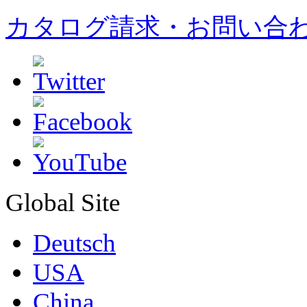
カタログ請求・お問い合
Global Site
Deutsch
USA
China