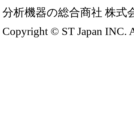
分析機器の総合商社 株式
Copyright © ST Japan INC. Al