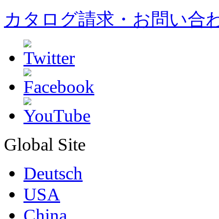
カタログ請求・お問い合
Global Site
Deutsch
USA
China