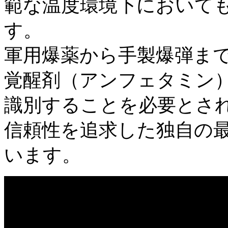
範な温度環境下において
す。
軍用爆薬から手製爆弾ま
覚醒剤（アンフェタミン
識別することを必要とされるI
信頼性を追求した独自の最
います。