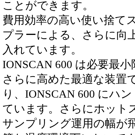
ことができます。
費用効率の高い使い捨て
プラーによる、さらに向
入れています。
IONSCAN 600 は必
さらに高めた最適な装置です
り、IONSCAN 600 
ています。さらにホット
サンプリング運用の幅が