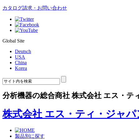
カタログ請求・お問い合わせ
Global Site
Deutsch
USA
China
Korea
分析機器の総合商社 株式会社 エス・テ
株式会社 エス・ティ・ジャパ
製品別に探す