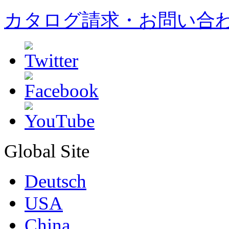
カタログ請求・お問い合
Global Site
Deutsch
USA
China