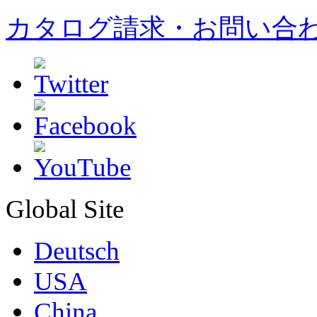
カタログ請求・お問い合
Global Site
Deutsch
USA
China