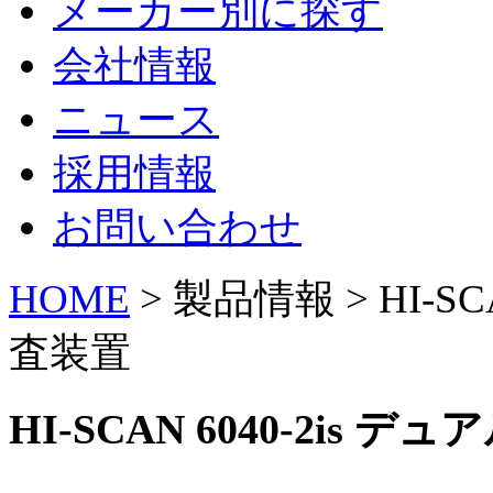
メーカー別に探す
会社情報
ニュース
採用情報
お問い合わせ
HOME
> 製品情報 > HI-S
査装置
HI-SCAN 6040-2is