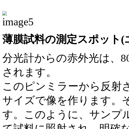
薄膜試料の測定スポット(
分光計からの赤外光は、8
されます。
このピンミラーから反射
サイズで像を作ります。そ
す。このように、サンプ
て試料に照射され、明確