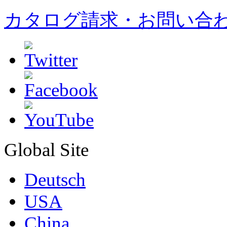
カタログ請求・お問い合
Global Site
Deutsch
USA
China