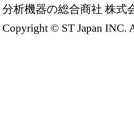
分析機器の総合商社 株式
Copyright © ST Japan INC. Al