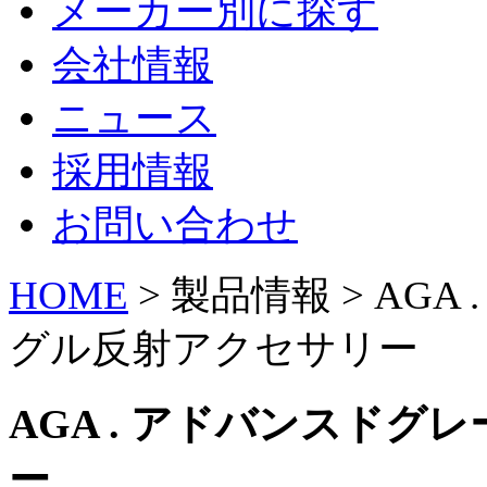
メーカー別に探す
会社情報
ニュース
採用情報
お問い合わせ
HOME
> 製品情報 > AG
グル反射アクセサリー
AGA . アドバンスド
ー