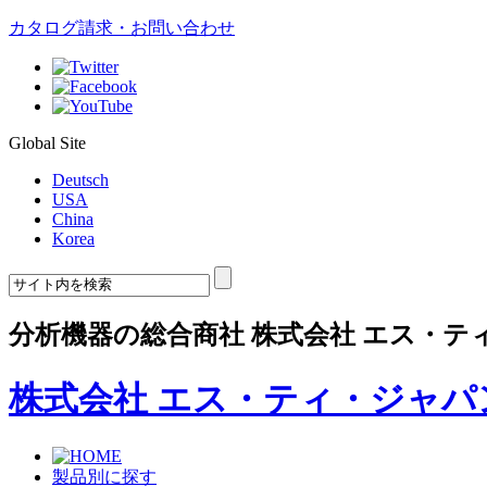
カタログ請求・お問い合わせ
Global Site
Deutsch
USA
China
Korea
分析機器の総合商社 株式会社 エス・テ
株式会社 エス・ティ・ジャパ
製品別に探す