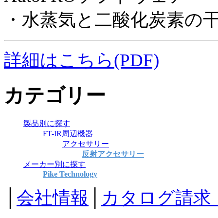
・水蒸気と二酸化炭素の
詳細はこちら(PDF)
カテゴリー
製品別に探す
FT-IR周辺機器
アクセサリー
反射アクセサリー
メーカー別に探す
Pike Technology
│
会社情報
│
カタログ請求