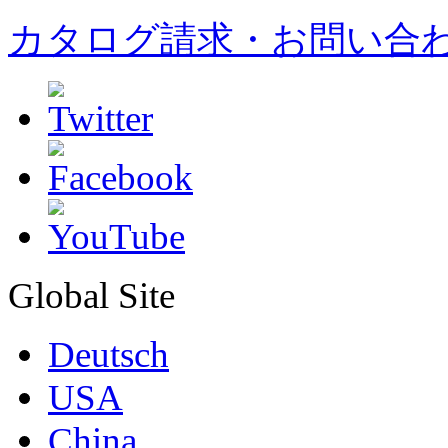
カタログ請求・お問い合
Global Site
Deutsch
USA
China