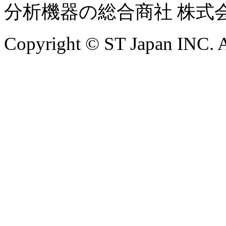
分析機器の総合商社 株式
Copyright © ST Japan INC. Al