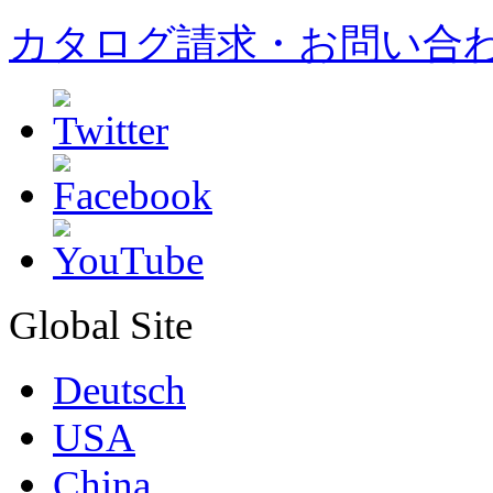
カタログ請求・お問い合
Global Site
Deutsch
USA
China