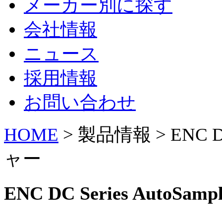
メーカー別に探す
会社情報
ニュース
採用情報
お問い合わせ
HOME
> 製品情報 > ENC D
ャー
ENC DC Series Auto