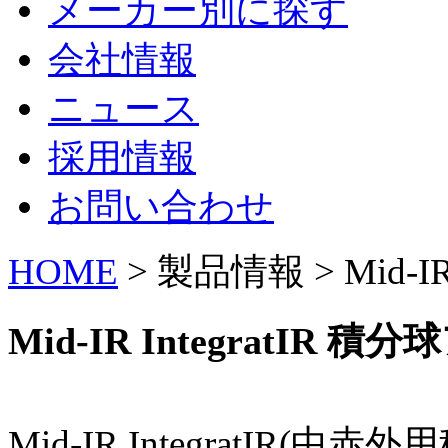
メーカー別に探す
会社情報
ニュース
採用情報
お問い合わせ
HOME
> 製品情報 > Mid-I
Mid-IR IntegratIR
Mid-IR IntegratI