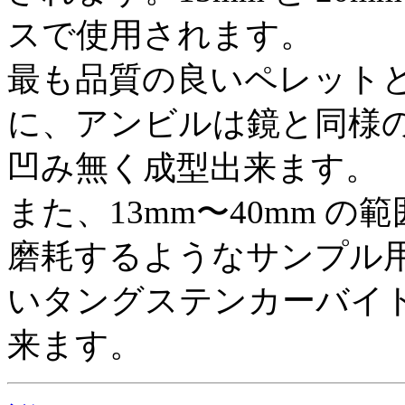
スで使用されます。
最も品質の良いペレット
に、アンビルは鏡と同様
凹み無く成型出来ます。
また、13mm〜40mm 
磨耗するようなサンプル
いタングステンカーバイ
来ます。