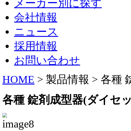
メーカー別に探す
会社情報
ニュース
採用情報
お問い合わせ
HOME
> 製品情報 > 各種
各種 錠剤成型器(ダイセッ