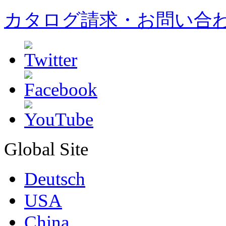
カタログ請求・お問い合
Global Site
Deutsch
USA
China