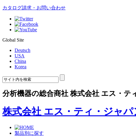
カタログ請求・お問い合わせ
Global Site
Deutsch
USA
China
Korea
分析機器の総合商社 株式会社 エス・テ
株式会社 エス・ティ・ジャパ
製品別に探す